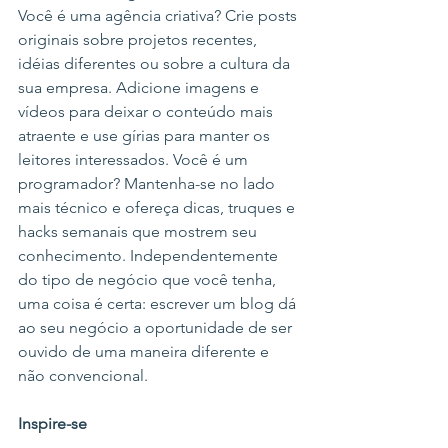
Você é uma agência criativa? Crie posts 
originais sobre projetos recentes, 
idéias diferentes ou sobre a cultura da 
sua empresa. Adicione imagens e 
vídeos para deixar o conteúdo mais 
atraente e use gírias para manter os 
leitores interessados. Você é um 
programador? Mantenha-se no lado 
mais técnico e ofereça dicas, truques e 
hacks semanais que mostrem seu 
conhecimento. Independentemente 
do tipo de negócio que você tenha, 
uma coisa é certa: escrever um blog dá 
ao seu negócio a oportunidade de ser 
ouvido de uma maneira diferente e 
não convencional. 
Inspire-se