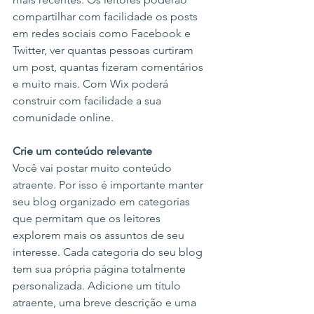
compartilhar com facilidade os posts 
em redes sociais como Facebook e 
Twitter, ver quantas pessoas curtiram 
um post, quantas fizeram comentários 
e muito mais. Com Wix poderá 
construir com facilidade a sua 
comunidade online. 
Crie um conteúdo relevante
Você vai postar muito conteúdo 
atraente. Por isso é importante manter 
seu blog organizado em categorias 
que permitam que os leitores 
explorem mais os assuntos de seu 
interesse. Cada categoria do seu blog 
tem sua própria página totalmente 
personalizada. Adicione um título 
atraente, uma breve descrição e uma 