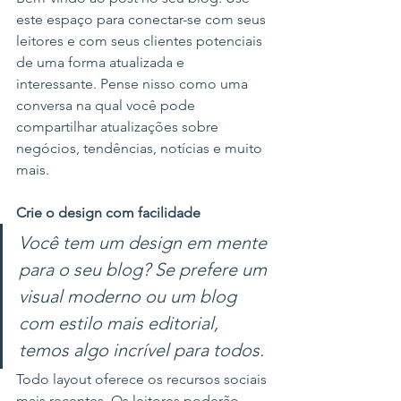
este espaço para conectar-se com seus 
leitores e com seus clientes potenciais 
de uma forma atualizada e 
interessante. Pense nisso como uma 
conversa na qual você pode 
compartilhar atualizações sobre 
negócios, tendências, notícias e muito 
mais. 
Crie o design com facilidade
Você tem um design em mente 
para o seu blog? Se prefere um 
visual moderno ou um blog 
com estilo mais editorial, 
temos algo incrível para todos.
Todo layout oferece os recursos sociais 
mais recentes. Os leitores poderão 